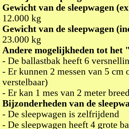
Gewicht van de sleepwagen (exc
12.000 kg
Gewicht van de sleepwagen (inc
23.000 kg
Andere mogelijkheden tot het 
- De ballastbak heeft 6 versnelli
- Er kunnen 2 messen van 5 cm o
verstelbaar)
- Er kan 1 mes van 2 meter bree
Bijzonderheden van de sleepw
- De sleepwagen is zelfrijdend
- De sleepwagen heeft 4 grote b