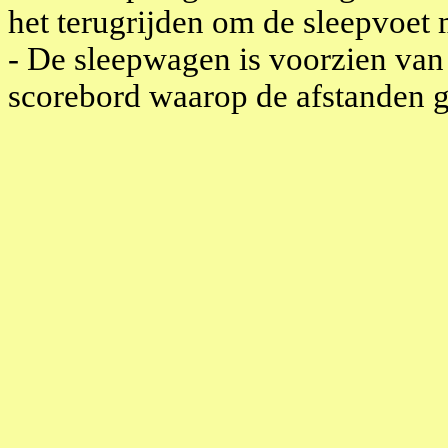
het terugrijden om de sleepvoet 
- De sleepwagen is voorzien van
scorebord waarop de afstanden 