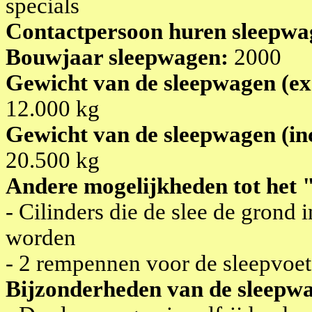
specials
Contactpersoon huren sleepwa
Bouwjaar sleepwagen:
2000
Gewicht van de sleepwagen (exc
12.000 kg
Gewicht van de sleepwagen (inc
20.500 kg
Andere mogelijkheden tot het 
- Cilinders die de slee de grond 
worden
- 2 rempennen voor de sleepvoe
Bijzonderheden van de sleepw