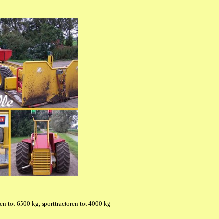
ren tot 6500 kg, sporttractoren tot 4000 kg