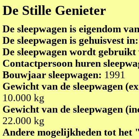
De Stille Genieter
De sleepwagen is eigendom va
De sleepwagen is gehuisvest in
De sleepwagen wordt gebruikt
Contactpersoon huren sleepw
Bouwjaar sleepwagen:
1991
Gewicht van de sleepwagen (exc
10.000 kg
Gewicht van de sleepwagen (inc
22.000 kg
Andere mogelijkheden tot het 