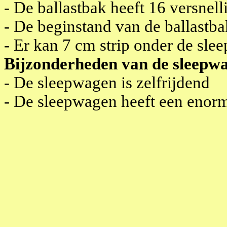
- De ballastbak heeft 16 versnel
- De beginstand van de ballastbak
- Er kan 7 cm strip onder de sle
Bijzonderheden van de sleepw
- De sleepwagen is zelfrijdend
- De sleepwagen heeft een eno