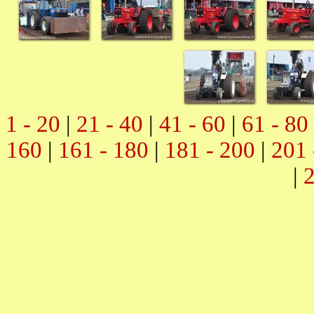
1 - 20
|
21 - 40
|
41 - 60
|
61 - 80
160
|
161 - 180
|
181 - 200
|
201 
|
2