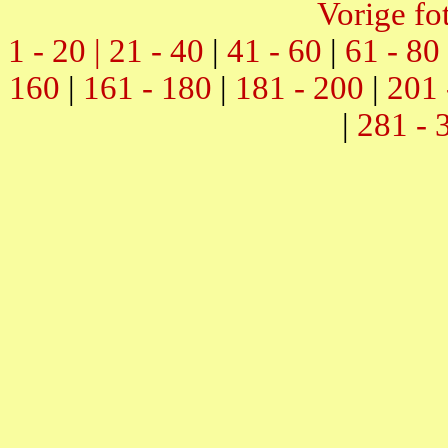
Vorige fo
1 - 20 |
21 - 40
|
41 - 60
|
61 - 80
160
|
161 - 180
|
181 - 200
|
201 
|
281 - 