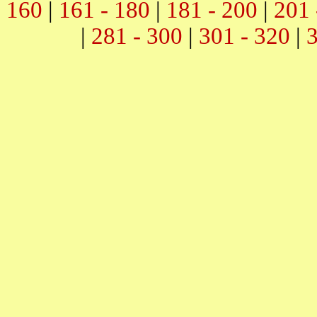
160
|
161 - 180
|
181 - 200
|
201 
|
281 - 300
|
301 - 320
|
3