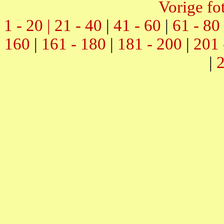
Vorige fo
1 - 20 |
21 - 40
|
41 - 60
|
61 - 80
160
|
161 - 180
|
181 - 200
|
201 
|
2