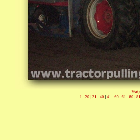
Vorig
1 - 20 |
21 - 40
|
41 - 60
|
61 - 80
|
81