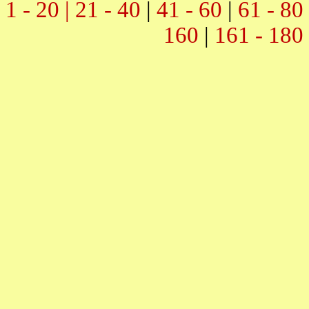
1 - 20 |
21 - 40
|
41 - 60
|
61 - 80
160
|
161 - 180