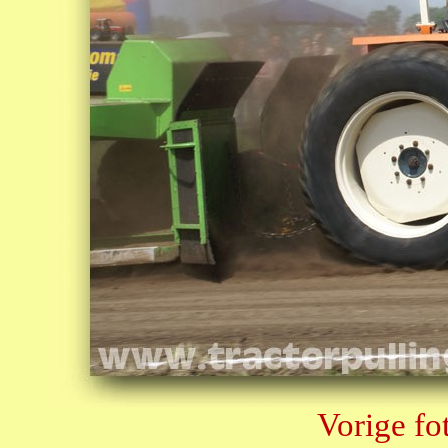
Vorige fo