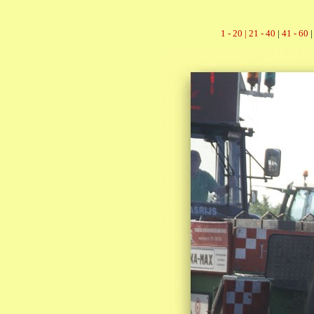
1 - 20 |
21 - 40
|
41 - 60