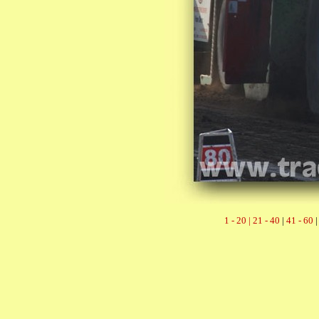
1 - 20 |
21 - 40
|
41 - 60