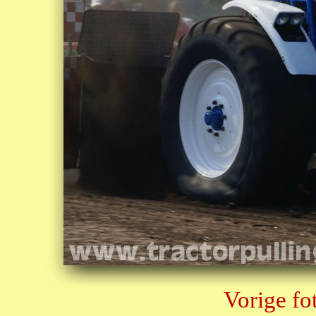
Vorige fo