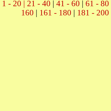
1 - 20 |
21 - 40
|
41 - 60
|
61 - 80
160
|
161 - 180
|
181 - 200