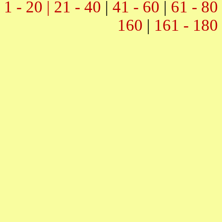
1 - 20 |
21 - 40
|
41 - 60
|
61 - 80
160
|
161 - 180