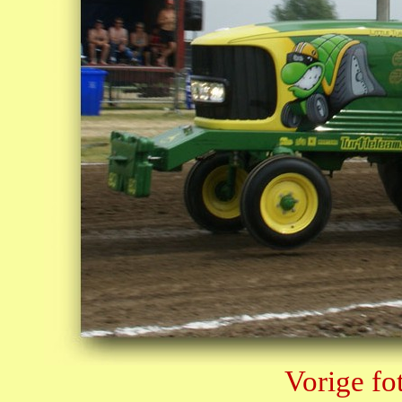
Vorige fo