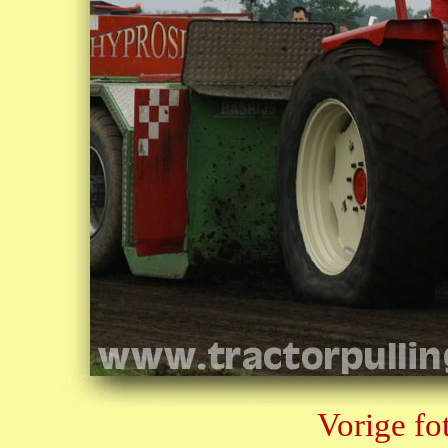
Vorige fo