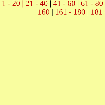
1 - 20 |
21 - 40
|
41 - 60
|
61 - 80
160
|
161 - 180
|
181 