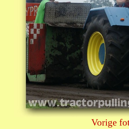
Vorige fo