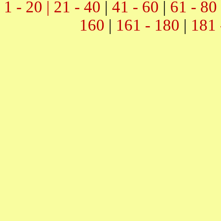
1 - 20 |
21 - 40
|
41 - 60
|
61 - 80
160
|
161 - 180
|
181 