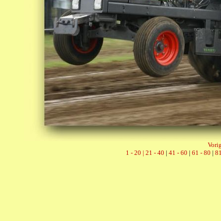
Vorig
1 - 20 |
21 - 40
|
41 - 60
|
61 - 80
|
81