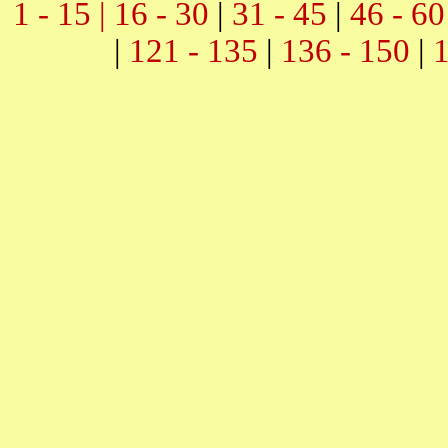
1 - 15 |
16 - 30
|
31 - 45
|
46 - 60
|
121 - 135
|
136 - 150
|
1