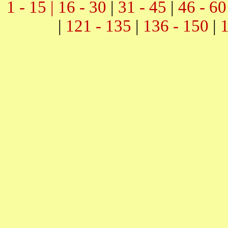
1 - 15 |
16 - 30
|
31 - 45
|
46 - 60
|
121 - 135
|
136 - 150
|
1