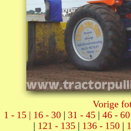
Vorige fo
1 - 15 |
16 - 30
|
31 - 45
|
46 - 60
|
121 - 135
|
136 - 150
|
1